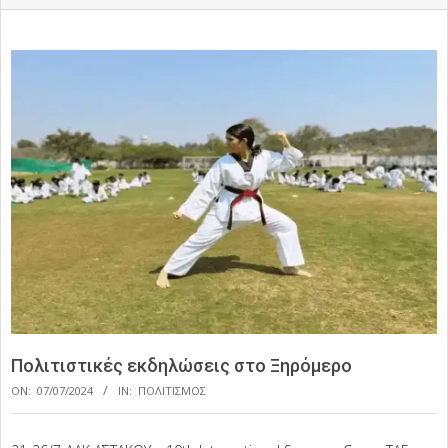
Πολιτιστικές εκδηλώσεις στο Ξηρόμερο
ON:
07/07/2024
IN:
ΠΟΛΙΤΙΣΜΟΣ