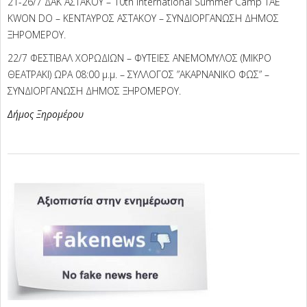
21-26/7 ΔΑΚ ΑΣΤΑΚΟΥ – 10th International Summer Camp TAE
KWON DO – ΚΕΝΤΑΥΡΟΣ ΑΣΤΑΚΟΥ – ΣΥΝΔΙΟΡΓΑΝΩΣΗ ΔΗΜΟΣ
ΞΗΡΟΜΕΡΟΥ.
22/7 ΦΕΣΤΙΒΑΛ ΧΟΡΩΔΙΩΝ – ΦΥΤΕΙΕΣ ΑΝΕΜΟΜΥΛΟΣ (ΜΙΚΡΟ
ΘΕΑΤΡΑΚΙ) ΩΡΑ 08:00 μ.μ. – ΣΥΛΛΟΓΟΣ ”ΑΚΑΡΝΑΝΙΚΟ ΦΩΣ” –
ΣΥΝΔΙΟΡΓΑΝΩΣΗ ΔΗΜΟΣ ΞΗΡΟΜΕΡΟΥ.
Δήμος Ξηρομέρου
2024-
07-
07