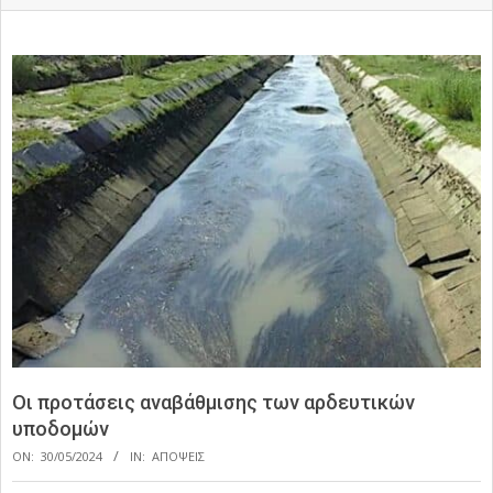
Οι προτάσεις αναβάθμισης των αρδευτικών
υποδομών
ON:
30/05/2024
IN:
ΑΠΟΨΕΙΣ