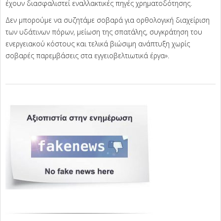
έχουν διασφαλιστεί εναλλακτικές πηγές χρηματοδότησης.
Δεν μπορούμε να συζητάμε σοβαρά για ορθολογική διαχείριση
των υδάτινων πόρων, μείωση της σπατάλης, συγκράτηση του
ενεργειακού κόστους και τελικά βιώσιμη ανάπτυξη χωρίς
σοβαρές παρεμβάσεις στα εγγειοβελτιωτικά έργα».
2024-
05-
30