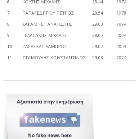
6
ΚΟΥΣΗΣ ΜΙΧΑΛΗΣ
28.44
1974
7
ΠΑΠΑΓΕΩΡΓΙΟΥ ΠΕΤΡΟΣ
28.54
1978
8
ΧΑΡΑΜΗΣ ΠΑΝΑΓΙΩΤΗΣ
29.03
1994
9
ΓΕΛΑΣΑΚΗΣ ΜΙΧΑΛΗΣ
29.05
2004
10
ΖΑΡΑΓΚΑΣ ΛΑΜΠΡΟΣ
29.07
2003
11
ΣΤΑΜΟΥΛΗΣ ΚΩΝΣΤΑΝΤΙΝΟΣ
29.08
2024
2024-
05-
20