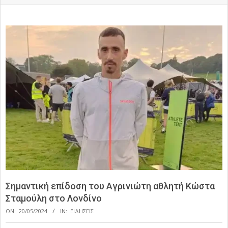
Σημαντική επίδοση του Αγρινιώτη αθλητή Κώστα
Σταμούλη στο Λονδίνο
ON:
20/05/2024
IN:
ΕΙΔΗΣΕΙΣ