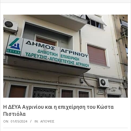
H ΔΕΥΑ Αγρινίου και η επιχείρηση του Κώστα
Πιστιόλα
ON:
01/05/2024
IN:
ΑΠΟΨΕΙΣ