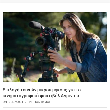
Επιλογή ταινιών μικρού μήκους για το
κινηματογραφικό φεστιβάλ Αγρινίου
ON:
05/02/2024
IN:
ΠΟΛΙΤΙΣΜΟΣ