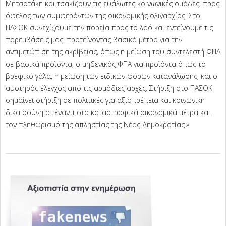
Μητσοτάκη και τσακίζουν τις ευάλωτες κοινωνικές ομάδες, προς
όφελος των συμφερόντων της οικονομικής ολιγαρχίας. Στο
ΠΑΣΟΚ συνεχίζουμε την πορεία προς το λαό και εντείνουμε τις
παρεμβάσεις μας, προτείνοντας βασικά μέτρα για την
αντιμετώπιση της ακρίβειας, όπως η μείωση του συντελεστή ΦΠΑ
σε βασικά προϊόντα, ο μηδενικός ΦΠΑ για προϊόντα όπως το
βρεφικό γάλα, η μείωση των ειδικών φόρων κατανάλωσης, και ο
αυστηρός έλεγχος από τις αρμόδιες αρχές. Στήριξη στο ΠΑΣΟΚ
σημαίνει στήριξη σε πολιτικές για αξιοπρέπεια και κοινωνική
δικαιοσύνη απέναντι στα καταστροφικά οικονομικά μέτρα και
τον πληθωρισμό της απληστίας της Νέας Δημοκρατίας.»
2024-
02-
01