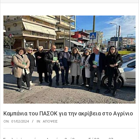
Καμπάνια του ΠΑΣΟΚ για την ακρίβεια στο Αγρίνιο
ON:
01/02/2024
IN:
ΑΠΟΨΕΙΣ