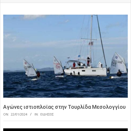
Αγώνες ιστιοπλοϊας στην Τουρλίδα Μεσολογγίου
ON:
22/01/2024
IN:
ΕΙΔΗΣΕΙΣ