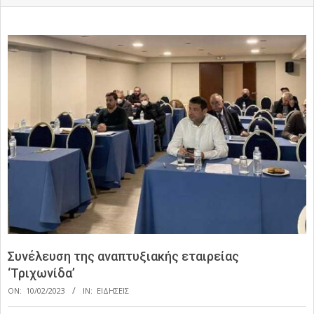
Συνέλευση της αναπτυξιακής εταιρείας
‘Τριχωνίδα’
ON:
10/02/2023
IN:
ΕΙΔΗΣΕΙΣ