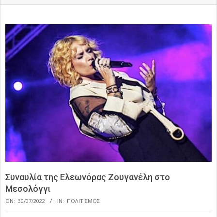
Συναυλία της Ελεωνόρας Ζουγανέλη στο
Μεσολόγγι
ON:
30/07/2022
IN:
ΠΟΛΙΤΙΣΜΟΣ