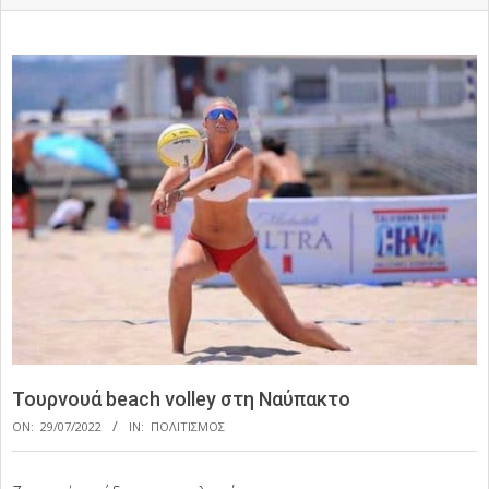
Τουρνουά beach volley στη Ναύπακτο
ON:
29/07/2022
IN:
ΠΟΛΙΤΙΣΜΟΣ