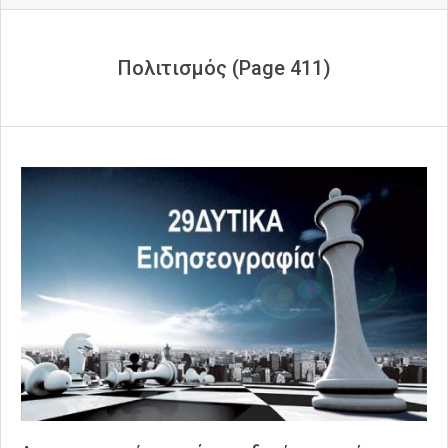
Πολιτισμός
(Page 411)