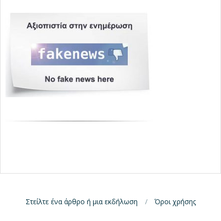
Στείλτε ένα άρθρο ή μια εκδήλωση
Όροι χρήσης