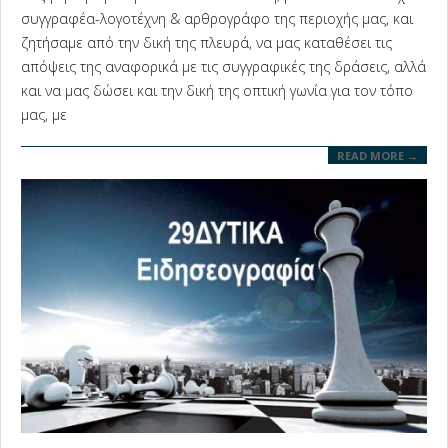
11
συγγραφέα-λογοτέχνη & αρθρογράφο της περιοχής μας, και
ζητήσαμε από την δική της πλευρά, να μας καταθέσει τις
απόψεις της αναφορικά με τις συγγραφικές της δράσεις, αλλά
και να μας δώσει και την δική της οπτική γωνία για τον τόπο
μας, με
READ MORE →