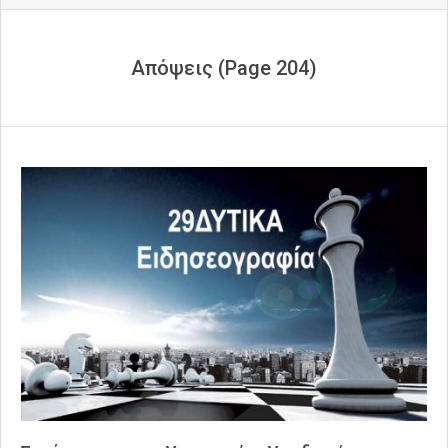
Απόψεις
(Page 204)