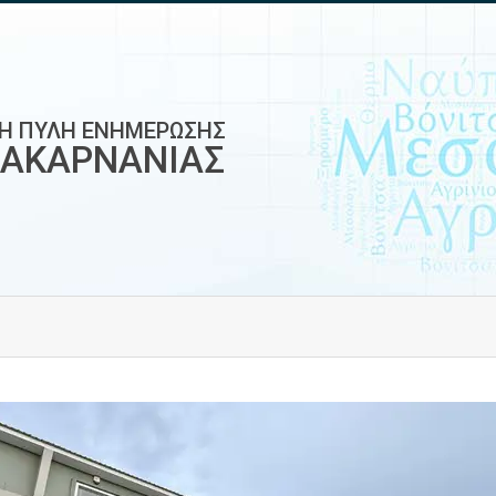
ΚΗ ΠΥΛΗ ΕΝΗΜΕΡΩΣΗΣ
ΟΑΚΑΡΝΑΝΙΑΣ