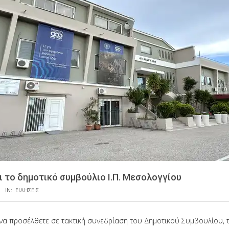
ι το δημοτικό συμβούλιο Ι.Π. Μεσολογγίου
IN:
ΕΙΔΗΣΕΙΣ
α προσέλθετε σε τακτική συνεδρίαση του Δημοτικού Συμβουλίου, τ