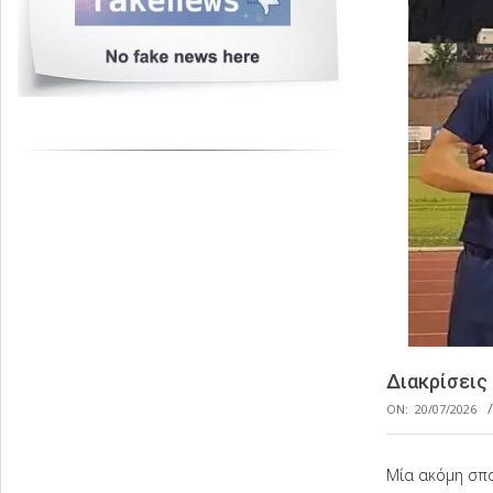
Διακρίσεις 
ON:
20/07/2026
Μία ακόμη σπο