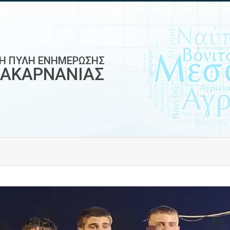
ΚΗ ΠΥΛΗ ΕΝΗΜΕΡΩΣΗΣ
ΟΑΚΑΡΝΑΝΙΑΣ