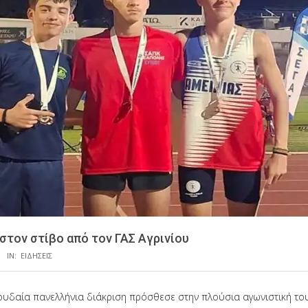
στον στίβο από τον ΓΑΣ Αγρινίου
IN:
ΕΙΔΗΣΕΙΣ
υδαία πανελλήνια διάκριση πρόσθεσε στην πλούσια αγωνιστική του