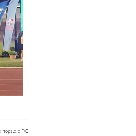
 πορεία ο ΓΑΣ