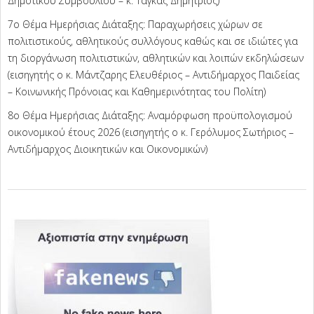
Δημοτικού Συμβουλίου – κ. Τάγκας Δημήτριος)
7ο Θέμα Ημερήσιας Διάταξης: Παραχωρήσεις χώρων σε
πολιτιστικούς, αθλητικούς συλλόγους καθώς και σε ιδιώτες για
τη διοργάνωση πολιτιστικών, αθλητικών και λοιπών εκδηλώσεων
(εισηγητής ο κ. Μάντζαρης Ελευθέριος – Αντιδήμαρχος Παιδείας
– Κοινωνικής Πρόνοιας και Καθημερινότητας του Πολίτη)
8ο Θέμα Ημερήσιας Διάταξης: Αναμόρφωση προϋπολογισμού
οικονομικού έτους 2026 (εισηγητής ο κ. Γερόλυμος Σωτήριος –
Αντιδήμαρχος Διοικητικών και Οικονομικών)
2026-
07-
22