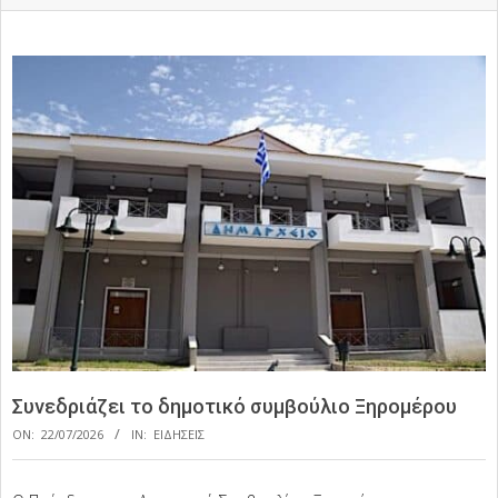
Συνεδριάζει το δημοτικό συμβούλιο Ξηρομέρου
ON:
22/07/2026
IN:
ΕΙΔΗΣΕΙΣ