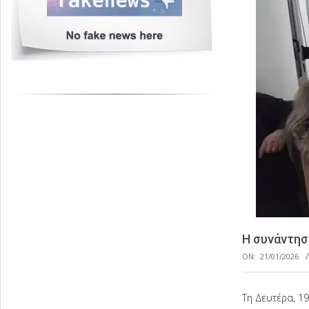
Η συνάντησ
ON:
21/01/2026
Τη Δευτέρα, 19